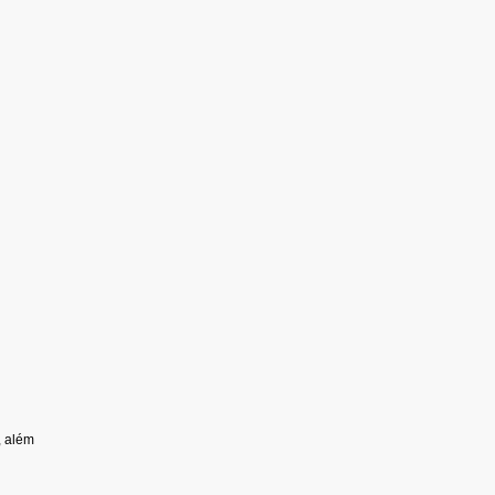
, além