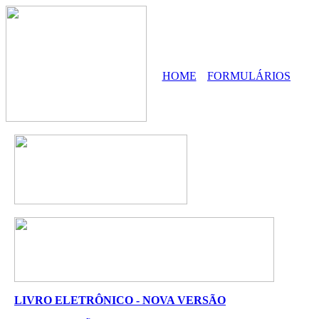
HOME
FORMULÁRIOS
LIVRO ELETRÔNICO - NOVA VERSÃO