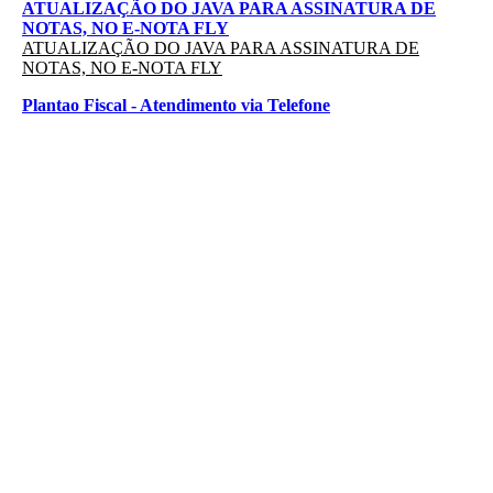
ATUALIZAÇÃO DO JAVA PARA ASSINATURA DE
NOTAS, NO E-NOTA FLY
ATUALIZAÇÃO DO JAVA PARA ASSINATURA DE
NOTAS, NO E-NOTA FLY
Plantao Fiscal - Atendimento via Telefone